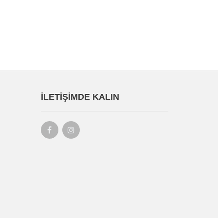
İLETIŞIMDE KALIN