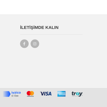
İLETIŞIMDE KALIN