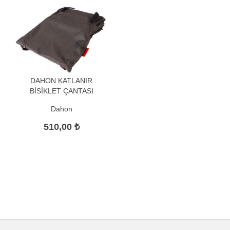
DAHON KATLANIR
BİSİKLET ÇANTASI
Dahon
510,00 ₺