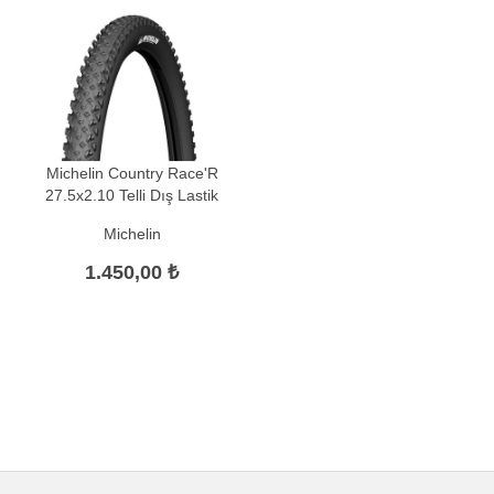
Michelin Country Race'R
27.5x2.10 Telli Dış Lastik
Michelin
1.450,00 ₺